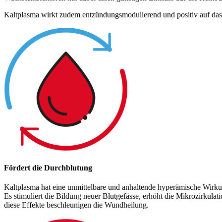
Kaltplasma wirkt zudem entzündungsmodulierend und positiv auf da
Fördert die Durchblutung
Kaltplasma hat eine unmittelbare und anhaltende hyperämische Wirk
Es stimuliert die Bildung neuer Blutgefässe, erhöht die Mikrozirkul
diese Effekte beschleunigen die Wundheilung.