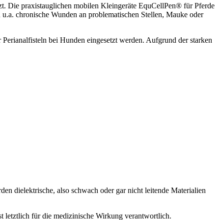
t. Die praxistauglichen mobilen Kleingeräte EquCellPen® für Pferde
nd u.a. chronische Wunden an problematischen Stellen, Mauke oder
 Perianalfisteln bei Hunden eingesetzt werden. Aufgrund der starken
 dielektrische, also schwach oder gar nicht leitende Materialien
etztlich für die medizinische Wirkung verantwortlich.