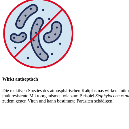
Wirkt antiseptisch
Die reaktiven Spezies des atmosphärischen Kaltplasmas wirken antim
multiresistente Mikroorganismen wie zum Beispiel
Staphylococcus au
zudem gegen Viren und kann bestimmte Parasiten schädigen.