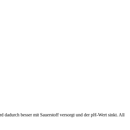
d dadurch besser mit Sauerstoff versorgt und der pH-Wert sinkt. All