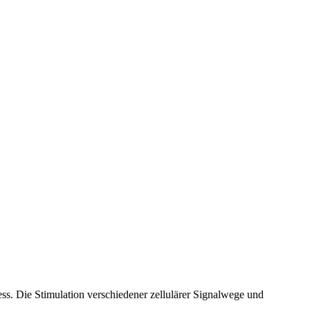
ss. Die Stimulation verschiedener zellulärer Signalwege und