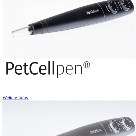
Weitere Infos