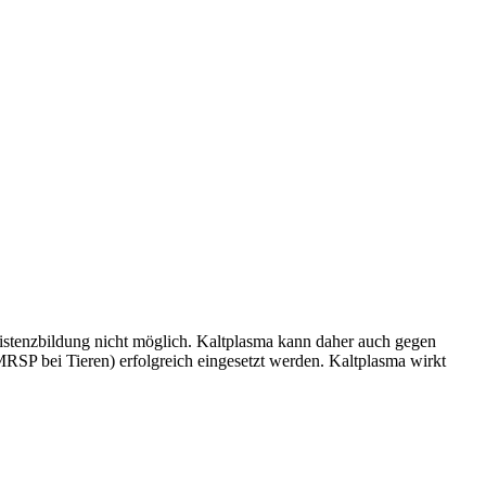
sistenzbildung nicht möglich. Kaltplasma kann daher auch gegen
RSP bei Tieren) erfolgreich eingesetzt werden. Kaltplasma wirkt