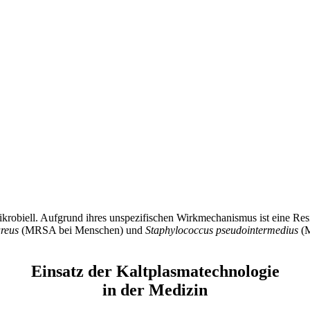
ikrobiell. Aufgrund ihres unspezifischen Wirkmechanismus ist eine Re
reus
(MRSA bei Menschen) und
Staphylococcus pseudointermedius
(M
Einsatz der Kaltplasmatechnologie
in der Medizin