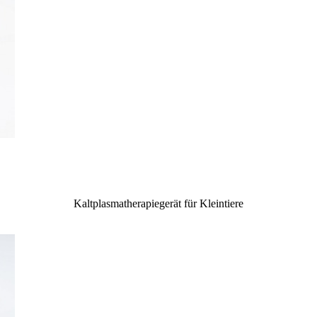
Kaltplasmatherapiegerät für Kleintiere