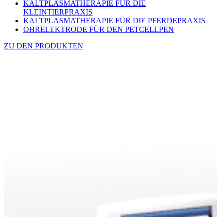
KALTPLASMATHERAPIE FÜR DIE
KLEINTIERPRAXIS
KALTPLASMATHERAPIE FÜR DIE PFERDEPRAXIS
OHRELEKTRODE FÜR DEN PETCELLPEN
ZU DEN PRODUKTEN