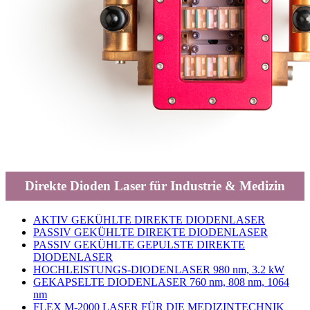
Direkte Dioden Laser für Industrie & Medizin
AKTIV GEKÜHLTE DIREKTE DIODENLASER
PASSIV GEKÜHLTE DIREKTE DIODENLASER
PASSIV GEKÜHLTE GEPULSTE DIREKTE
DIODENLASER
HOCHLEISTUNGS-DIODENLASER 980 nm, 3.2 kW
GEKAPSELTE DIODENLASER 760 nm, 808 nm, 1064
nm
FLEX M-2000 LASER FÜR DIE MEDIZINTECHNIK