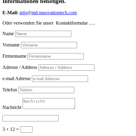
Informationen benötigen.
E-Mail:
info@md-innovationtech.com
Oder verwenden Sie unser Kontaktformular ….
Name
Vorname
Firmenname
Adresse / Address
e-mail Adresse
Telefon
Nachricht
3 + 12
=