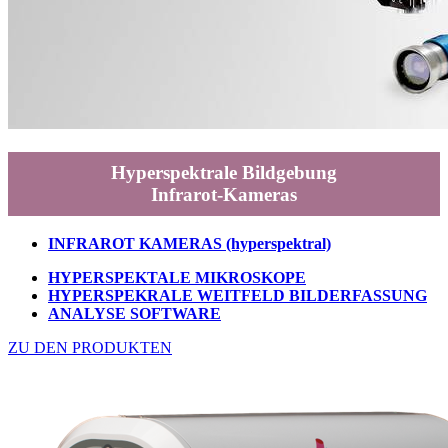
Hyperspektrale Bildgebung
Infrarot-Kameras
INFRAROT KAMERAS (hyperspektral)
HYPERSPEKTALE MIKROSKOPE
HYPERSPEKRALE WEITFELD BILDERFASSUNG
ANALYSE SOFTWARE
ZU DEN PRODUKTEN