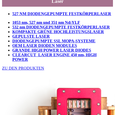
Laser
527 NM DIODENGEPUMPTE FESTKÖRPERLASER
1053 nm, 527 nm und 351 nm Nd:YLF
532 nm DIODENGEPUMPTE FESTKÖRPERLASER
KOMPAKTE GRÜNE HOCHLEISTUNGSLASER
GEPULSTE LASER
DIODENGEPUMPTE SSL MOPA-SYSTEME
OEM LASER DIODEN MODULES
GRANDE HIGH POWER LASER DIODES
CLEARCUT LASER ENGINE 450 nm, HIGH
POWER
ZU DEN PRODUKTEN