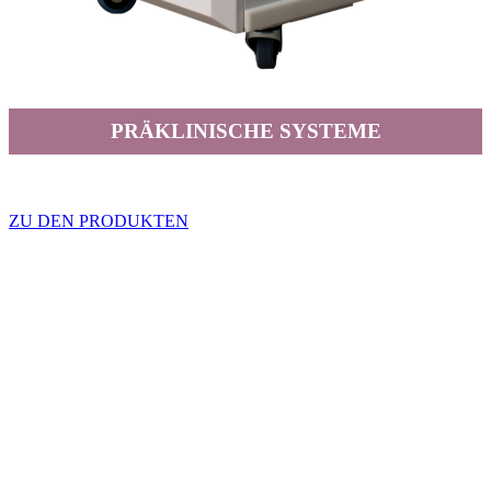
PRÄKLINISCHE SYSTEME
ZU DEN PRODUKTEN