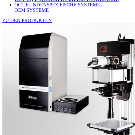
OCT KUNDENSPEZIFISCHE SYSTEME /
OEM SYSTEME
ZU DEN PRODUKTEN