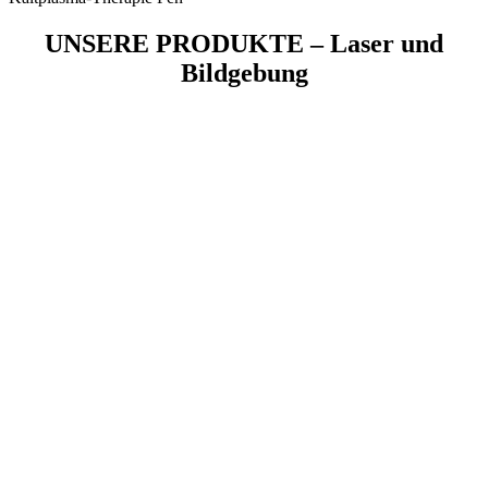
UNSERE PRODUKTE – Laser und
Bildgebung