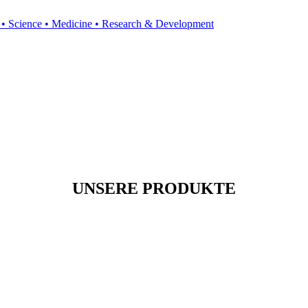
y • Science • Medicine • Research & Development
UNSERE PRODUKTE