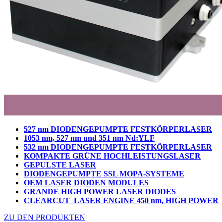
527 nm DIODENGEPUMPTE FESTKÖRPERLASER
1053 nm, 527 nm und 351 nm Nd:YLF
532 nm DIODENGEPUMPTE FESTKÖRPERLASER
KOMPAKTE GRÜNE HOCHLEISTUNGSLASER
GEPULSTE LASER
DIODENGEPUMPTE SSL MOPA-SYSTEME
OEM LASER DIODEN MODULES
GRANDE HIGH POWER LASER DIODES
CLEARCUT LASER ENGINE 450 nm, HIGH POWER
ZU DEN PRODUKTEN