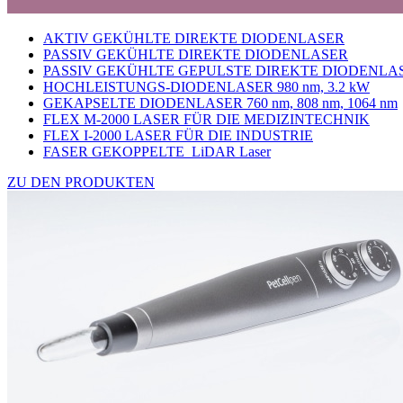
AKTIV GEKÜHLTE DIREKTE DIODENLASER
PASSIV GEKÜHLTE DIREKTE DIODENLASER
PASSIV GEKÜHLTE GEPULSTE DIREKTE DIODENLA
HOCHLEISTUNGS-DIODENLASER 980 nm, 3.2 kW
GEKAPSELTE DIODENLASER 760 nm, 808 nm, 1064 nm
FLEX M-2000 LASER FÜR DIE MEDIZINTECHNIK
FLEX I-2000 LASER FÜR DIE INDUSTRIE
FASER GEKOPPELTE LiDAR Laser
ZU DEN PRODUKTEN