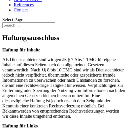
References
Contact
Select Page
Haftungsausschluss
Haftung für Inhalte
Als Diensteanbieter sind wir gemäß § 7 Abs.1 TMG für eigene
Inhalte auf diesen Seiten nach den allgemeinen Gesetzen
verantwortlich. Nach §§ 8 bis 10 TMG sind wir als Diensteanbieter
jedoch nicht verpflichtet, übermittelte oder gespeicherte fremde
Informationen zu überwachen oder nach Umständen zu forschen,
die auf eine rechtswidrige Tätigkeit hinweisen. Verpflichtungen zur
Entfernung oder Sperrung der Nutzung von Informationen nach den
allgemeinen Gesetzen bleiben hiervon unberührt. Eine
diesbezügliche Haftung ist jedoch erst ab dem Zeitpunkt der
Kenntnis einer konkreten Rechtsverletzung möglich. Bei
Bekanntwerden von entsprechenden Rechtsverletzungen werden
wir diese Inhalte umgehend entfernen.
Haftung für Links